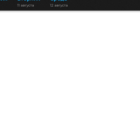
11 августа
12 августа