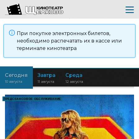
При покупке электронных билетов,
необходимо распечатать их в кассе или
терминале кинотеатра
Сегодня
Завтра
Среда
10 августа
11 августа
12 августа
ПРЕДСЕАНСОВОЕ ОБСЛУЖИВАНИЕ