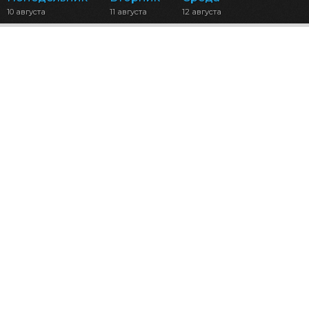
10 августа
11 августа
12 августа