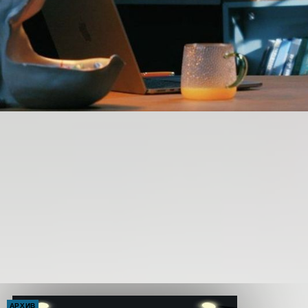
АРХИВ