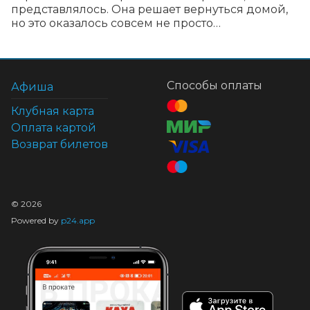
представлялось. Она решает вернуться домой, 
но это оказалось совсем не просто…
Способы оплаты
Афиша
Клубная карта
Оплата картой
Возврат билетов
©
2026
Powered by
p24.app