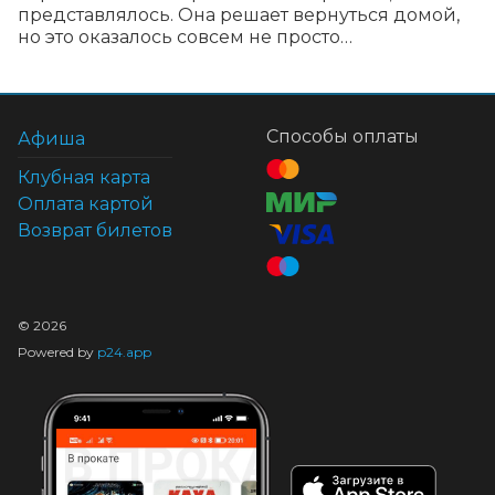
представлялось. Она решает вернуться домой, 
но это оказалось совсем не просто…
Способы оплаты
Афиша
Клубная карта
Оплата картой
Возврат билетов
©
2026
Powered by
p24.app