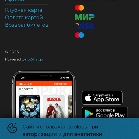
Клубная карта
Оплата картой
Возврат билетов
©
2026
Powered by
p24.app
Сайт использует cookies при
авторизации и для аналитики