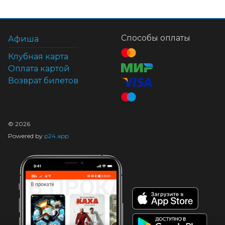
Способы оплаты
Афиша
Клубная карта
Оплата картой
Возврат билетов
©
2026
Powered by
p24.app