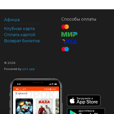
Способы оплаты
Афиша
Клубная карта
Оплата картой
Возврат билетов
©
2026
Powered by
p24.app