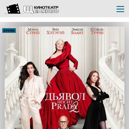
АРХИВ