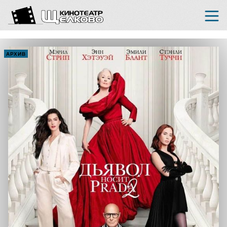
АРХИВ