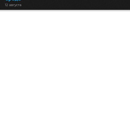
12 августа