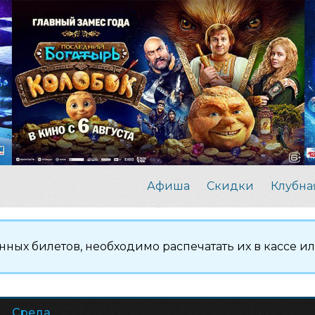
Афиша
Скидки
Клубна
нных билетов, необходимо распечатать их в кассе и
Среда