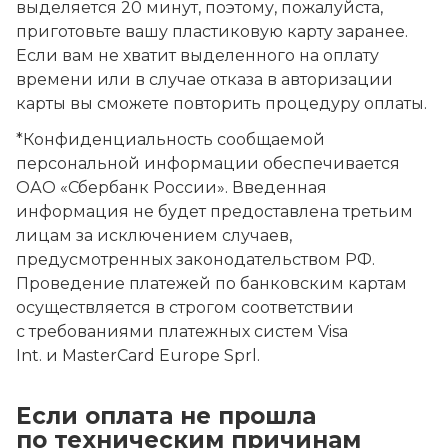
выделяется 20 минут, поэтому, пожалуйста,
приготовьте вашу пластиковую карту заранее.
Если вам не хватит выделенного на оплату
времени или в случае отказа в авторизации
карты вы сможете повторить процедуру оплаты.
*Конфиденциальность сообщаемой
персональной информации обеспечивается
ОАО «Сбербанк России». Введенная
информация не будет предоставлена третьим
лицам за исключением случаев,
предусмотренных законодательством РФ.
Проведение платежей по банковским картам
осуществляется в строгом соответствии
с требованиями платежных систем Visa
Int. и MasterCard Europe Sprl.
Если оплата не прошла
по техническим причинам