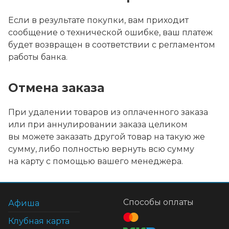
Если в результате покупки, вам приходит
сообщение о технической ошибке, ваш платеж
будет возвращен в соответствии с регламентом
работы банка.
Отмена заказа
При удалении товаров из оплаченного заказа
или при аннулировании заказа целиком
вы можете заказать другой товар на такую же
сумму, либо полностью вернуть всю сумму
на карту с помощью вашего менеджера.
Способы оплаты
Афиша
Клубная карта