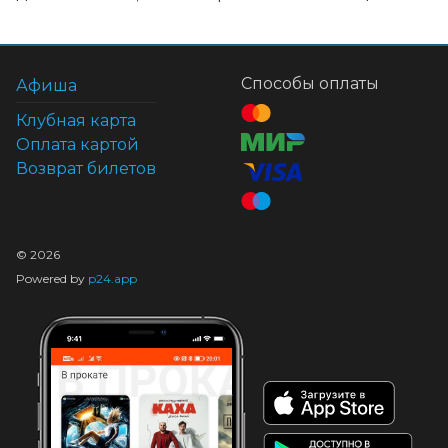
Способы оплаты
Афиша
Клубная карта
Оплата картой
Возврат билетов
©
2026
Powered by
p24.app