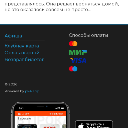
представлялось. Она решает вернуться домой, 
но это оказалось совсем не просто…
Способы оплаты
Афиша
Клубная карта
Оплата картой
Возврат билетов
©
2026
Powered by
p24.app