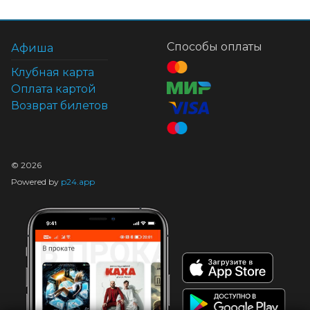
Способы оплаты
Афиша
Клубная карта
Оплата картой
Возврат билетов
©
2026
Powered by
p24.app