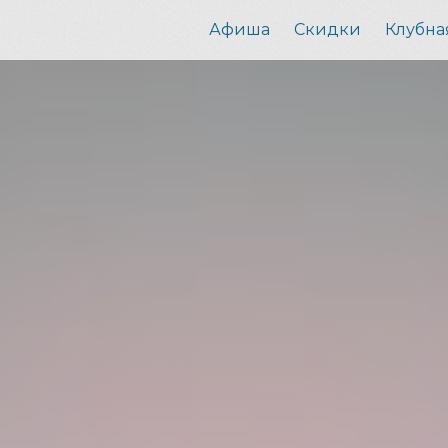
Афиша
Скидки
Клубна