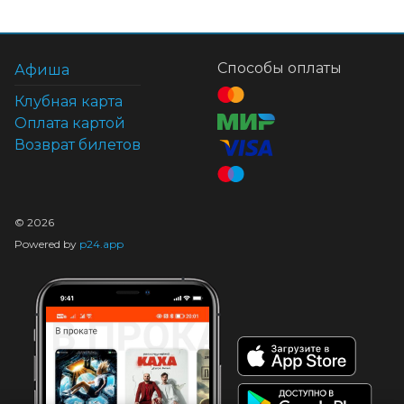
Способы оплаты
Афиша
Клубная карта
Оплата картой
Возврат билетов
©
2026
Powered by
p24.app