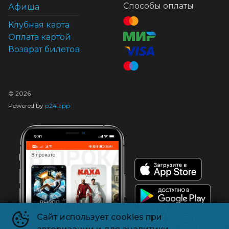
Способы оплаты
Афиша
Клубная карта
Оплата картой
Возврат билетов
©
2026
Powered by
p24.app
Сайт использует cookies при